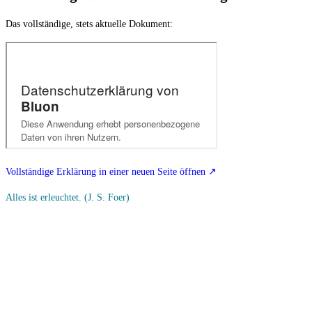
Das vollständige, stets aktuelle Dokument:
Vollständige Erklärung in einer neuen Seite öffnen
↗
Alles ist erleuchtet.
(J. S. Foer)