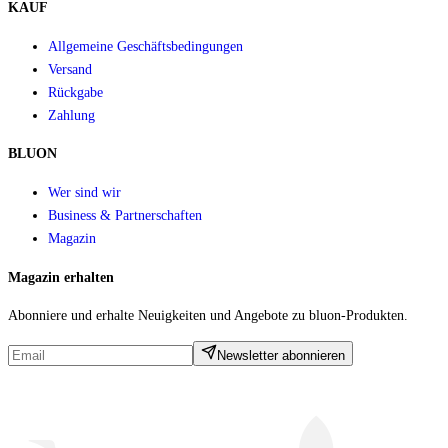
KAUF
Allgemeine Geschäftsbedingungen
Versand
Rückgabe
Zahlung
BLUON
Wer sind wir
Business & Partnerschaften
Magazin
Magazin erhalten
Abonniere und erhalte Neuigkeiten und Angebote zu bluon-Produkten.
Newsletter abonnieren