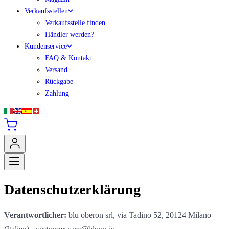
Verkaufsstellen
Verkaufsstelle finden
Händler werden?
Kundenservice
FAQ & Kontakt
Versand
Rückgabe
Zahlung
Datenschutzerklärung
Verantwortlicher:
blu oberon srl, via Tadino 52, 20124 Milano