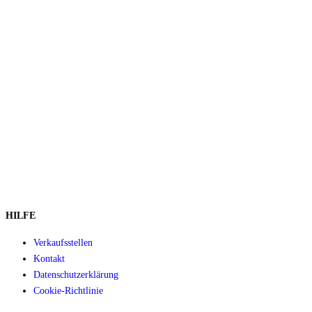
HILFE
Verkaufsstellen
Kontakt
Datenschutzerklärung
Cookie-Richtlinie