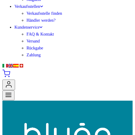
Verkaufsstellen
Verkaufsstelle finden
Händler werden?
Kundenservice
FAQ & Kontakt
Versand
Rückgabe
Zahlung