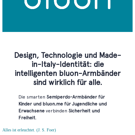
Alles ist erleuchtet.
(J. S. Foer)