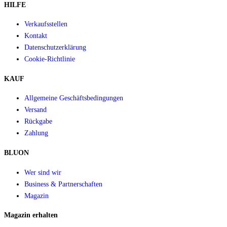
HILFE
Verkaufsstellen
Kontakt
Datenschutzerklärung
Cookie-Richtlinie
KAUF
Allgemeine Geschäftsbedingungen
Versand
Rückgabe
Zahlung
BLUON
Wer sind wir
Business & Partnerschaften
Magazin
Magazin erhalten