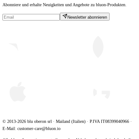
Abonniere und erhalte Neuigkeiten und Angebote zu bluon-Produkten.
Newsletter abonnieren
© 2013-2026 blu oberon srl · Mailand (Italien) · P.IVA IT08399040966 ·
E-Mail: customer-care@bluon.io