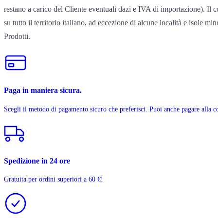
restano a carico del Cliente eventuali dazi e IVA di importazione). Il 
su tutto il territorio italiano, ad eccezione di alcune località e isole m
Prodotti.
Paga in maniera sicura.
Scegli il metodo di pagamento sicuro che preferisci. Puoi anche pagare alla 
Spedizione in 24 ore
Gratuita per ordini superiori a 60 €!