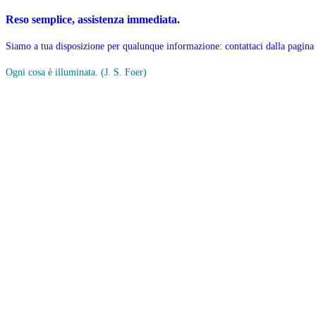
Reso semplice, assistenza immediata.
Siamo a tua disposizione per qualunque informazione: contattaci dalla pagina
Ogni cosa è illuminata.
(J. S. Foer)