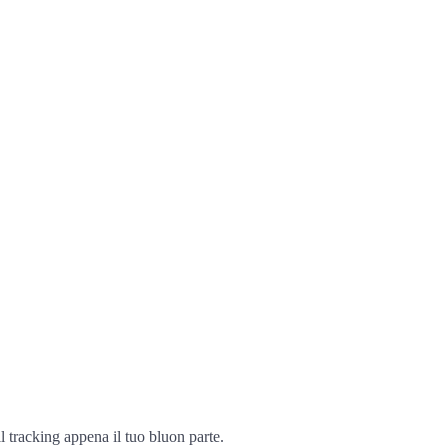
l tracking appena il tuo bluon parte.