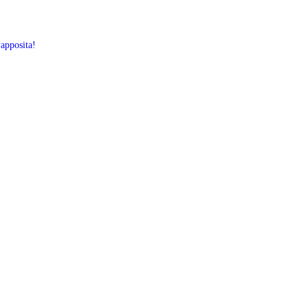
 apposita!