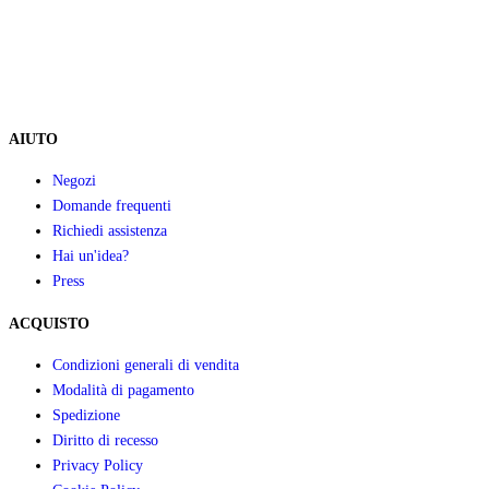
AIUTO
Negozi
Domande frequenti
Richiedi assistenza
Hai un'idea?
Press
ACQUISTO
Condizioni generali di vendita
Modalità di pagamento
Spedizione
Diritto di recesso
Privacy Policy