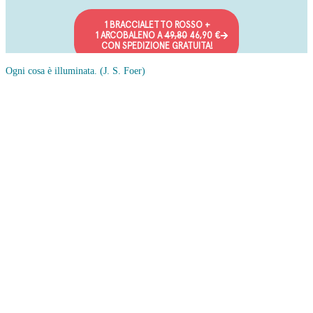
Ogni cosa è illuminata.
(J. S. Foer)