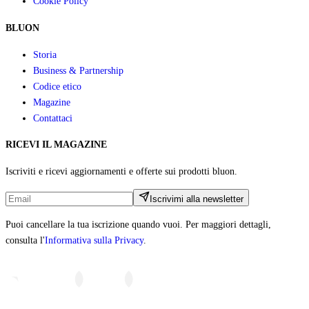
Cookie Policy
BLUON
Storia
Business & Partnership
Codice etico
Magazine
Contattaci
RICEVI IL MAGAZINE
Iscriviti e ricevi aggiornamenti e offerte sui prodotti bluon.
Iscrivimi alla newsletter
Puoi cancellare la tua iscrizione quando vuoi. Per maggiori dettagli,
consulta l'
Informativa sulla Privacy
.