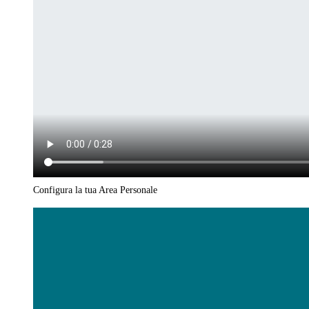
Configura la tua Area Personale