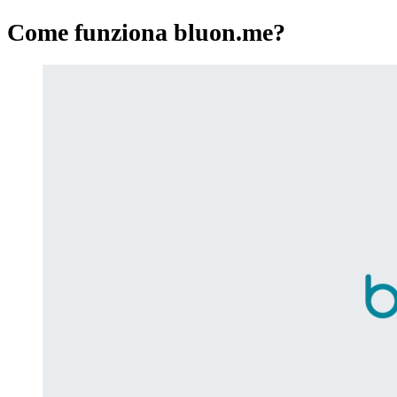
Come funziona bluon.me?