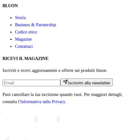
BLUON
Storia
Business & Partnership
Codice etico
Magazine
Contattaci
RICEVI IL MAGAZINE
Iscriviti e ricevi aggiornamenti e offerte sui prodotti bluon.
Iscrivimi alla newsletter
Puoi cancellare la tua iscrizione quando vuoi. Per maggiori dettagli,
consulta l'
Informativa sulla Privacy
.