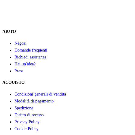
AIUTO
Negozi
Domande frequenti
Richiedi assistenza
Hai un'idea?
Press
ACQUISTO
Condizioni generali di vendita
Modalità di pagamento
Spedizione
Diritto di recesso
Privacy Policy
Cookie Policy