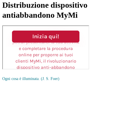
Distribuzione dispositivo
antiabbandono MyMi
Ogni cosa è illuminata.
(J. S. Foer)