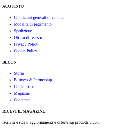
ACQUISTO
Condizioni generali di vendita
Modalità di pagamento
Spedizione
Diritto di recesso
Privacy Policy
Cookie Policy
BLUON
Storia
Business & Partnership
Codice etico
Magazine
Contattaci
RICEVI IL MAGAZINE
Iscriviti e ricevi aggiornamenti e offerte sui prodotti bluon.