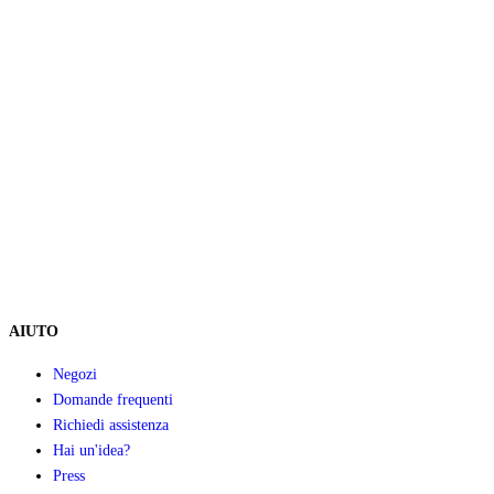
AIUTO
Negozi
Domande frequenti
Richiedi assistenza
Hai un'idea?
Press