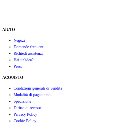
AIUTO
Negozi
Domande frequenti
Richiedi assistenza
Hai un'idea?
Press
ACQUISTO
Condizioni generali di vendita
Modalità di pagamento
Spedizione
Diritto di recesso
Privacy Policy
Cookie Policy