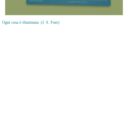
Ogni cosa è illuminata.
(J. S. Foer)