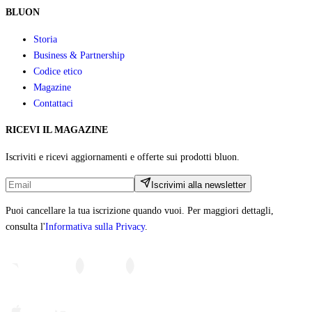
BLUON
Storia
Business & Partnership
Codice etico
Magazine
Contattaci
RICEVI IL MAGAZINE
Iscriviti e ricevi aggiornamenti e offerte sui prodotti bluon.
Iscrivimi alla newsletter
Puoi cancellare la tua iscrizione quando vuoi. Per maggiori dettagli,
consulta l'
Informativa sulla Privacy
.