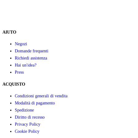
AIUTO
Negozi
Domande frequenti
Richiedi assistenza
Hai un'idea?
Press
ACQUISTO
Condizioni generali di vendita
Modalità di pagamento
Spedizione
Diritto di recesso
Privacy Policy
Cookie Policy