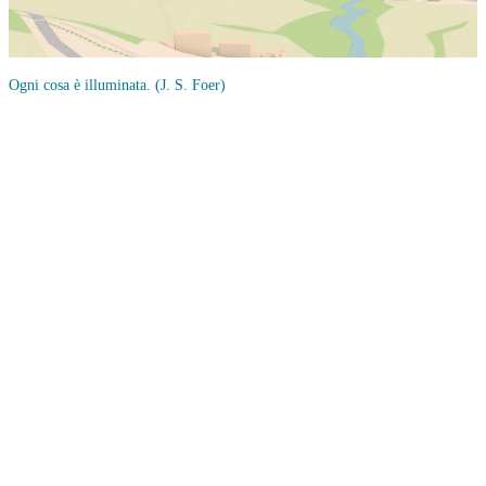
Ogni cosa è illuminata.
(J. S. Foer)