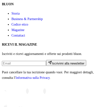
BLUON
Storia
Business & Partnership
Codice etico
Magazine
Contattaci
RICEVI IL MAGAZINE
Iscriviti e ricevi aggiornamenti e offerte sui prodotti bluon.
Iscrivimi alla newsletter
Puoi cancellare la tua iscrizione quando vuoi. Per maggiori dettagli,
consulta l'
Informativa sulla Privacy
.