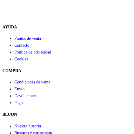
AYUDA
Puntos de venta
Contacto
Política de privacidad
Cookies
COMPRA
Condiciones de venta
Envío
Devoluciones
Pago
BLUON
Nuestra historia
Business y partnership