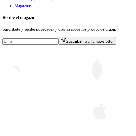
Magazine
Recibe el magazine
Suscríbete y recibe novedades y ofertas sobre los productos bluon.
Suscribirme a la newsletter