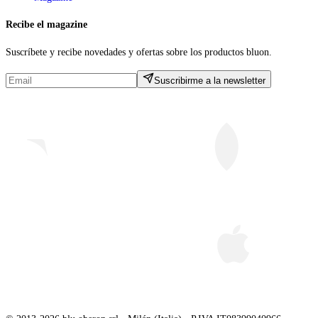
Recibe el magazine
Suscríbete y recibe novedades y ofertas sobre los productos bluon.
Suscribirme a la newsletter