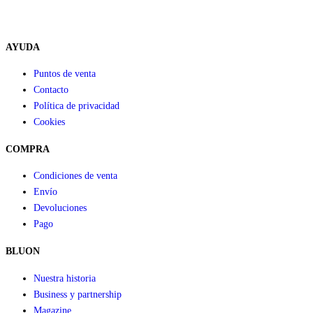
AYUDA
Puntos de venta
Contacto
Política de privacidad
Cookies
COMPRA
Condiciones de venta
Envío
Devoluciones
Pago
BLUON
Nuestra historia
Business y partnership
Magazine