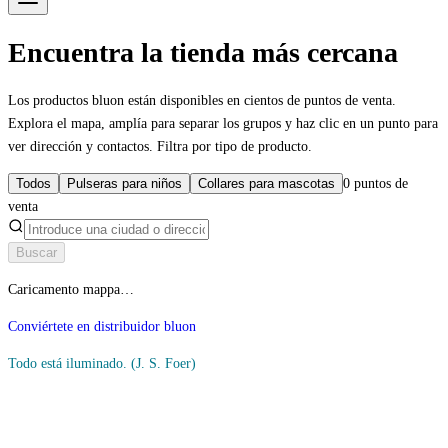
Encuentra la tienda más cercana
Los productos bluon están disponibles en cientos de puntos de venta.
Explora el mapa, amplía para separar los grupos y haz clic en un punto para
ver dirección y contactos. Filtra por tipo de producto.
Todos
Pulseras para niños
Collares para mascotas
0
puntos de
venta
Buscar
Caricamento mappa…
Conviértete en distribuidor bluon
Todo está iluminado.
(J. S. Foer)