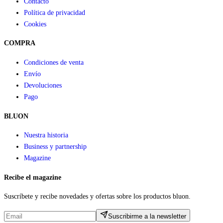
Contacto
Política de privacidad
Cookies
COMPRA
Condiciones de venta
Envío
Devoluciones
Pago
BLUON
Nuestra historia
Business y partnership
Magazine
Recibe el magazine
Suscríbete y recibe novedades y ofertas sobre los productos bluon.
Suscribirme a la newsletter