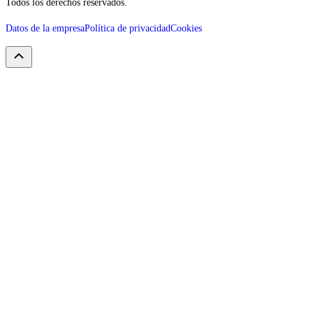
Todos los derechos reservados.
Datos de la empresa
Política de privacidad
Cookies