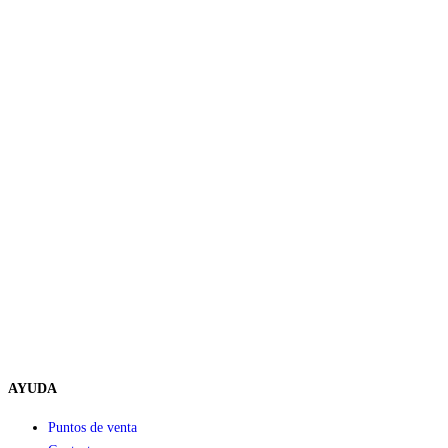
AYUDA
Puntos de venta