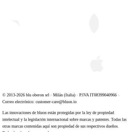
© 2013-2026 blu oberon srl · Milán (Italia) · P.IVA IT08399040966 ·
Correo electrónico: customer-care@bluon.io
Las innovaciones de bluon están protegidas por la ley de propiedad
intelectual y la legislación internacional sobre marcas y patentes. Todas las
otras marcas contenidas aquí son propiedad de sus respectivos dueños.