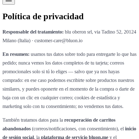
Política de privacidad
Responsable del tratamiento:
blu oberon srl, via Tadino 52, 20124
Milano (Italia) · customer-care@bluon.io
En resumen:
usamos tus datos sobre todo para entregarte lo que has
pedido; nunca vemos los datos completos de tu tarjeta; correos
promocionales solo si tú lo eliges — salvo que ya nos hayas
comprado: en ese caso podemos escribirte sobre productos nuestros
similares, y puedes oponerte en el momento de la compra o darte de
baja con un clic en cualquier correo; cookies de estadística y
marketing solo con tu consentimiento; no vendemos tus datos.
También tratamos datos para la
recuperación de carritos
abandonados
(correos/notificaciones, con consentimiento), el
inicio
de sesión social
, la
plataforma de servicio bluon.me
y el