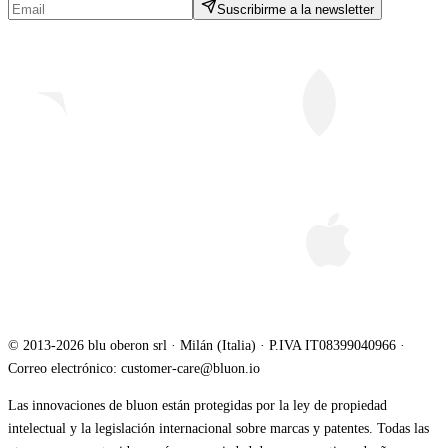
Suscribirme a la newsletter
© 2013-2026 blu oberon srl · Milán (Italia) · P.IVA IT08399040966 ·
Correo electrónico: customer-care@bluon.io
Las innovaciones de bluon están protegidas por la ley de propiedad
intelectual y la legislación internacional sobre marcas y patentes. Todas las