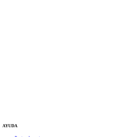
AYUDA