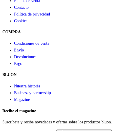
Puntos de venta
Contacto
Política de privacidad
Cookies
COMPRA
Condiciones de venta
Envío
Devoluciones
Pago
BLUON
Nuestra historia
Business y partnership
Magazine
Recibe el magazine
Suscríbete y recibe novedades y ofertas sobre los productos bluon.