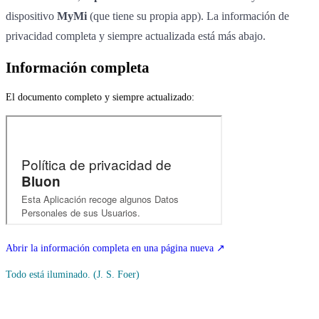
dispositivo
MyMi
(que tiene su propia app). La información de
privacidad completa y siempre actualizada está más abajo.
Información completa
El documento completo y siempre actualizado:
Abrir la información completa en una página nueva
↗
Todo está iluminado.
(J. S. Foer)