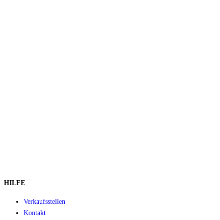
HILFE
Verkaufsstellen
Kontakt