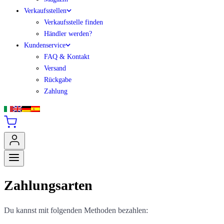
Verkaufsstellen
Verkaufsstelle finden
Händler werden?
Kundenservice
FAQ & Kontakt
Versand
Rückgabe
Zahlung
Zahlungsarten
Du kannst mit folgenden Methoden bezahlen: