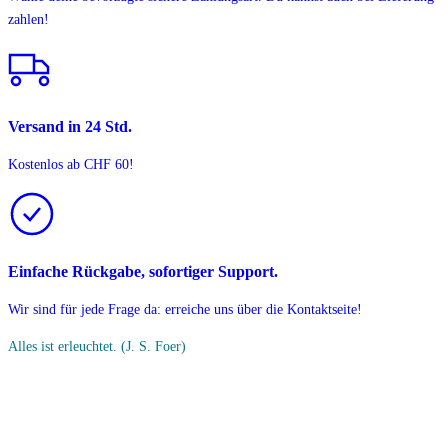
zahlen!
Versand in 24 Std.
Kostenlos ab CHF 60!
Einfache Rückgabe, sofortiger Support.
Wir sind für jede Frage da: erreiche uns über die Kontaktseite!
Alles ist erleuchtet.
(J. S. Foer)