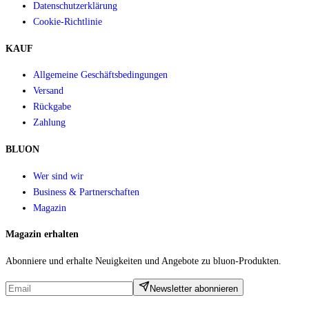
Datenschutzerklärung
Cookie-Richtlinie
KAUF
Allgemeine Geschäftsbedingungen
Versand
Rückgabe
Zahlung
BLUON
Wer sind wir
Business & Partnerschaften
Magazin
Magazin erhalten
Abonniere und erhalte Neuigkeiten und Angebote zu bluon-Produkten.
Newsletter abonnieren