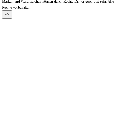
Marken und Warenzeichen können durch Rechte Dritter geschützt sein. Alle
Rechte vorbehalten.