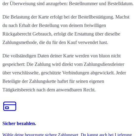
der Überweisung sind anzugeben: Bestellnummer und Bestelldatum.
Die Belastung der Karte erfolgt bei der Bestellbestätigung. Machst
du nach Erhalt der Bestellung von deinem freiwilligen
Rückgaberecht Gebrauch, erfolgt die Erstattung über dieselbe
Zahlungsmethode, die du für den Kauf verwendet hast.
Die vollständigen Daten deiner Karte werden von bluon nicht
gespeichert: Die Zahlung wird direkt vom Zahlungsdienstleister
über verschlüsselte, geschützte Verbindungen abgewickelt. Jeder
Beteiligte der Zahlungskette haftet für seinen eigenen
Tätigkeitsbereich nach dem anwendbaren Recht.
Sicher bezahlen.
Wähle deine bevorzugte sichere Zahlungsart. Du kannst auch bei Lieferung