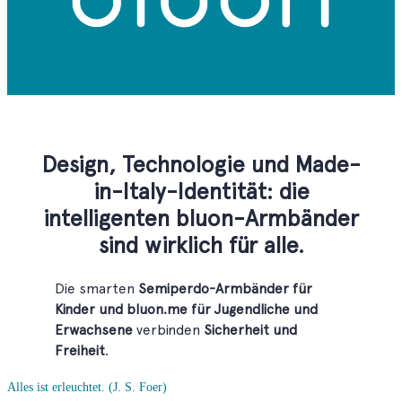
Alles ist erleuchtet.
(J. S. Foer)