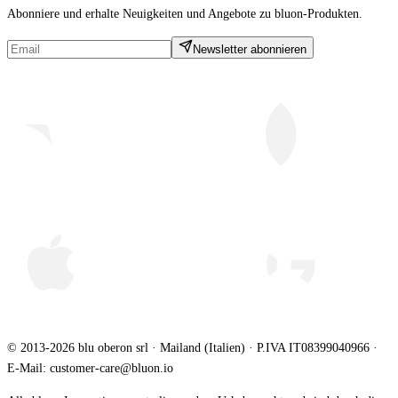
Abonniere und erhalte Neuigkeiten und Angebote zu bluon-Produkten.
Newsletter abonnieren
© 2013-2026 blu oberon srl · Mailand (Italien) · P.IVA IT08399040966 ·
E-Mail: customer-care@bluon.io