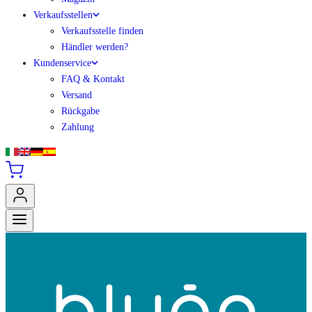
Verkaufsstellen
Verkaufsstelle finden
Händler werden?
Kundenservice
FAQ & Kontakt
Versand
Rückgabe
Zahlung