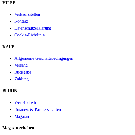
HILFE
Verkaufsstellen
Kontakt
Datenschutzerklärung
Cookie-Richtlinie
KAUF
Allgemeine Geschäftsbedingungen
Versand
Rückgabe
Zahlung
BLUON
Wer sind wir
Business & Partnerschaften
Magazin
Magazin erhalten