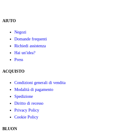
AIUTO
Negozi
Domande frequenti
Richiedi assistenza
Hai un'idea?
Press
ACQUISTO
Condizioni generali di vendita
Modalità di pagamento
Spedizione
Diritto di recesso
Privacy Policy
Cookie Policy
BLUON