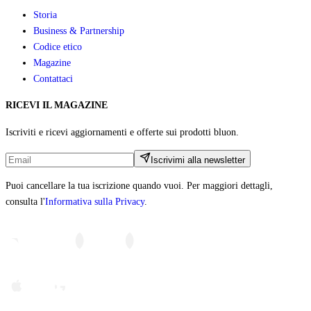
Storia
Business & Partnership
Codice etico
Magazine
Contattaci
RICEVI IL MAGAZINE
Iscriviti e ricevi aggiornamenti e offerte sui prodotti bluon.
Iscrivimi alla newsletter
Puoi cancellare la tua iscrizione quando vuoi. Per maggiori dettagli,
consulta l'
Informativa sulla Privacy
.